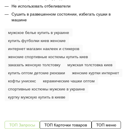
Не использовать отбеливатели
Сушить в развешенном состоянии, избегать сушки в
машине
мужское белье купить в украине
купить футболки киев женские
интернет магазин наклеек и стикеров
женские спортивные костюмы купить киев
заказать женскую толстовку
мужская толстовка киев
купить оптом детские рюкзаки
женские куртки интернет
кофты унисекс
керамические чашки оптом
спортивные костюмы мужские в украине
куртку мужскую купить в киеве
ТОП Запросы
ТОП Карточки товаров
ТОП меню