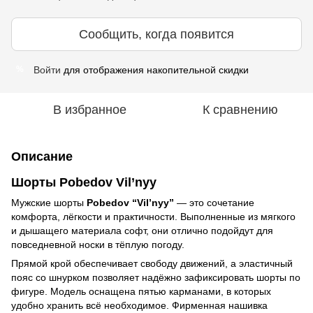
Сообщить, когда появится
Войти
для отображения накопительной скидки
%
В избранное
К сравнению
Описание
Шорты Pobedov Vil’nyy
Мужские шорты
Pobedov “Vil’nyy”
— это сочетание
комфорта, лёгкости и практичности. Выполненные из мягкого
и дышащего материала софт, они отлично подойдут для
повседневной носки в тёплую погоду.
Прямой крой обеспечивает свободу движений, а эластичный
пояс со шнурком позволяет надёжно зафиксировать шорты по
фигуре. Модель оснащена пятью карманами, в которых
удобно хранить всё необходимое. Фирменная нашивка