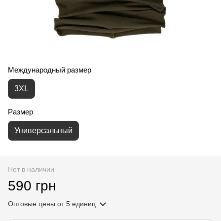
Международный размер
3XL
Размер
Универсальный
Нет в наличии
590 грн
Оптовые цены
от 5 единиц