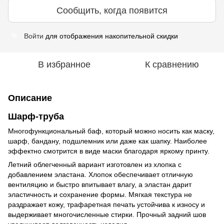
Сообщить, когда появится
Войти
для отображения накопительной скидки
%
В избранное
К сравнению
Описание
Шарф-труба
Многофункциональный баф, который можно носить как маску,
шарф, бандану, подшлемник или даже как шапку. Наиболее
эффектно смотрится в виде маски благодаря яркому принту.
Летний облегченный вариант изготовлен из хлопка с
добавлением эластана. Хлопок обеспечивает отличную
вентиляцию и быстро впитывает влагу, а эластан дарит
эластичность и сохранение формы. Мягкая текстура не
раздражает кожу, трафаретная печать устойчива к износу и
выдерживает многочисленные стирки. Прочный задний шов