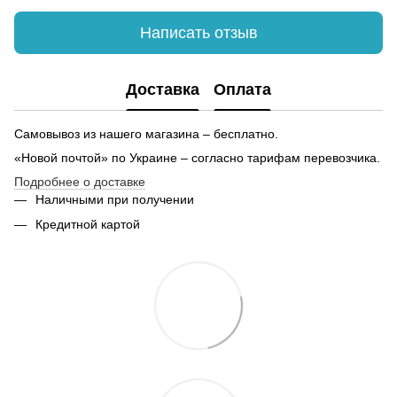
женские костюмы 52 размера
Написать отзыв
Доставка
Оплата
Самовывоз из нашего магазина – бесплатно.
«Новой почтой» по Украине – согласно тарифам перевозчика.
Подробнее о доставке
Наличными при получении
Кредитной картой