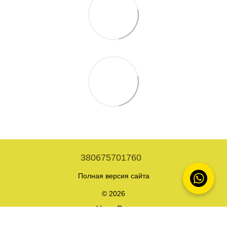
380675701760
Полная версия сайта
© 2026
Укр
Рус