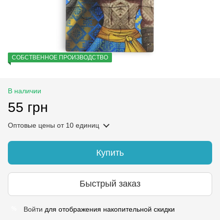
СОБСТВЕННОЕ ПРОИЗВОДСТВО
В наличии
55 грн
Оптовые цены
от 10 единиц
Купить
Быстрый заказ
Войти
для отображения накопительной скидки
%