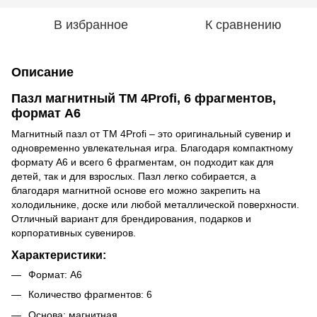
В избранное
К сравнению
Описание
Пазл магнитный ТМ 4Profi, 6 фрагментов,
формат А6
Магнитный пазл от ТМ 4Profi – это оригинальный сувенир и
одновременно увлекательная игра. Благодаря компактному
формату А6 и всего 6 фрагментам, он подходит как для
детей, так и для взрослых. Пазл легко собирается, а
благодаря магнитной основе его можно закрепить на
холодильнике, доске или любой металлической поверхности.
Отличный вариант для брендирования, подарков и
корпоративных сувениров.
Характеристики:
Формат: А6
Количество фрагментов: 6
Основа: магнитная