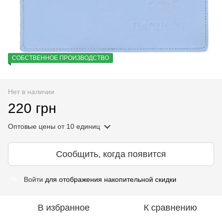
СОБСТВЕННОЕ ПРОИЗВОДСТВО
Нет в наличии
220 грн
Оптовые цены
от 10 единиц
Сообщить, когда появится
Войти
для отображения накопительной скидки
%
В избранное
К сравнению