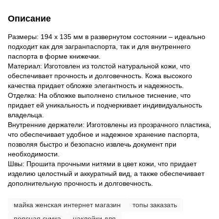
Описание
Размеры: 194 х 135 мм в развернутом состоянии – идеально
подходит как для загранпаспорта, так и для внутреннего
паспорта в форме книжечки.
Материал: Изготовлен из толстой натуральной кожи, что
обеспечивает прочность и долговечность. Кожа высокого
качества придает обложке элегантность и надежность.
Отделка: На обложке выполнено стильное тиснение, что
придает ей уникальность и подчеркивает индивидуальность
владельца.
Внутренние держатели: Изготовлены из прозрачного пластика,
что обеспечивает удобное и надежное хранение паспорта,
позволяя быстро и безопасно извлечь документ при
необходимости.
Швы: Прошита прочными нитями в цвет кожи, что придает
изделию целостный и аккуратный вид, а также обеспечивает
дополнительную прочность и долговечность.
майка женская интернет магазин
топы заказать
поясная сумка
наклейки для