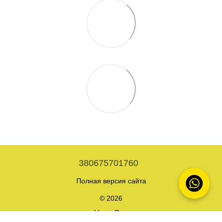
380675701760
Полная версия сайта
© 2026
Укр
Рус