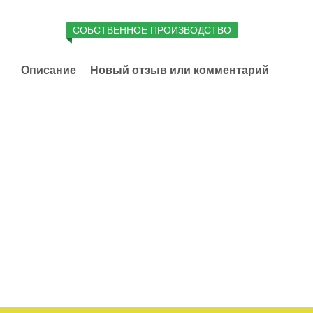
СОБСТВЕННОЕ ПРОИЗВОДСТВО
Описание
Новый отзыв или комментарий