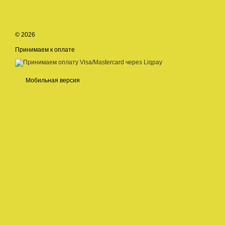
© 2026
Принимаем к оплате
Мобильная версия