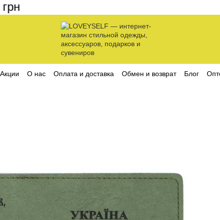
н
Акции
О нас
Оплата и доставка
Обмен и возврат
Блог
Опт
ика конфиденциальности