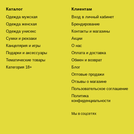
Каталог
Клиентам
Одежда мужская
Вход в личный кабинет
Одежда женская
Брендирование
Одежда унисекс
Контакты и магазины
Сумки и рюкзаки
Акции
Канцелярия и игры
О нас
Подарки и аксессуары
Оплата и доставка
Тематические товары
Обмен и возврат
Категория 18+
Блог
Оптовые продажи
Отзывы о магазине
Пользовательское соглашение
Политика
конфиденциальности
Мы в соцсетях