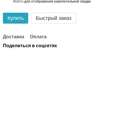
Войти
для отображения накопительной скидки
%
Купить
Быстрый заказ
Доставка
Оплата
Поделиться в соцсетях