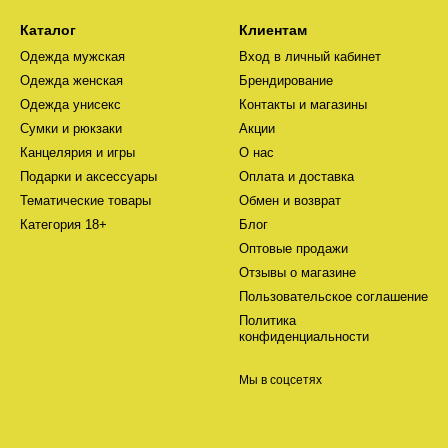
Каталог
Клиентам
Одежда мужская
Вход в личный кабинет
Одежда женская
Брендирование
Одежда унисекс
Контакты и магазины
Сумки и рюкзаки
Акции
Канцелярия и игры
О нас
Подарки и аксессуары
Оплата и доставка
Тематические товары
Обмен и возврат
Категория 18+
Блог
Оптовые продажи
Отзывы о магазине
Пользовательское соглашение
Политика
конфиденциальности
Мы в соцсетях