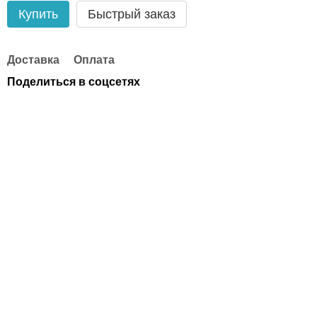
Купить
Быстрый заказ
Доставка
Оплата
Поделиться в соцсетях