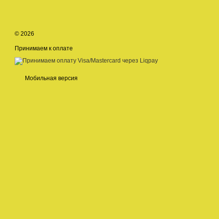
© 2026
Принимаем к оплате
Мобильная версия