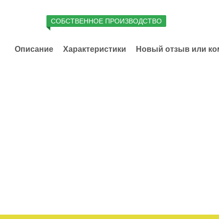
СОБСТВЕННОЕ ПРОИЗВОДСТВО
Описание
Характеристики
Новый отзыв или к