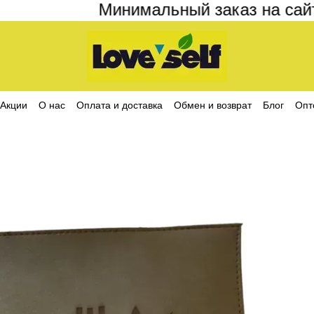
Минимальный заказ на сайте 
Акции
О нас
Оплата и доставка
Обмен и возврат
Блог
Опт
ика конфиденциальности