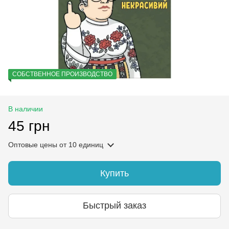
СОБСТВЕННОЕ ПРОИЗВОДСТВО
В наличии
45 грн
Оптовые цены
от 10 единиц
Купить
Быстрый заказ