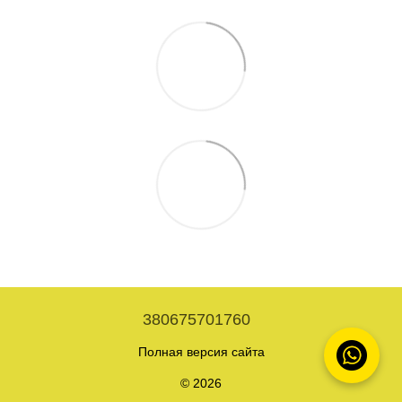
380675701760
Полная версия сайта
© 2026