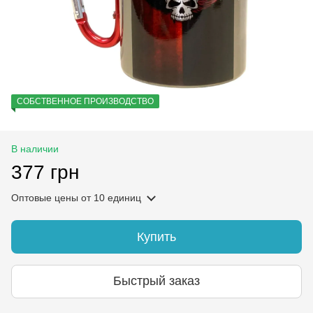
СОБСТВЕННОЕ ПРОИЗВОДСТВО
В наличии
377 грн
Оптовые цены
от 10 единиц
Купить
Быстрый заказ