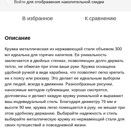
Войти
для отображения накопительной скидки
%
В избранное
К сравнению
Описание
Кружка металлическая из нержавеющей стали объемом 300
мл идеальна для горячих напитков. Ее уникальность
заключается в двойных стенках, позволяющих долго держать
тепло, не обжигая при этом ваши руки. Кружка оснащена
удобной ручкой в виде карабина, что позволяет легко крепить
ее к поясу или рюкзаку. Это делает ее идеальным выбором
для людей, всегда в движении. Разнообразные рисунки,
наносимые методом сублимации, хорошо смотрятся,
долговечны и делают каждую кружку уникальной и выражают
ваш индивидуальный стиль. Благодаря диаметру 76 мм и
высоте 90 мм, кружка легко помещается в руку, не мешая при
этом удобному держанию. Выбирайте надежность и стиль
выбирайте металлическую кружку из нержавеющей стали для
своих путешествий и повседневной жизни.