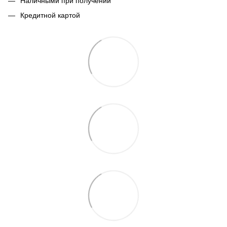
Наличными при получении
Кредитной картой