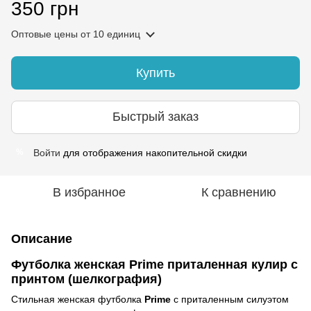
350 грн
Оптовые цены
от 10 единиц
Купить
Быстрый заказ
Войти
для отображения накопительной скидки
%
В избранное
К сравнению
Описание
Футболка женская Prime приталенная кулир с
принтом (шелкография)
Стильная женская футболка
Prime
с приталенным силуэтом