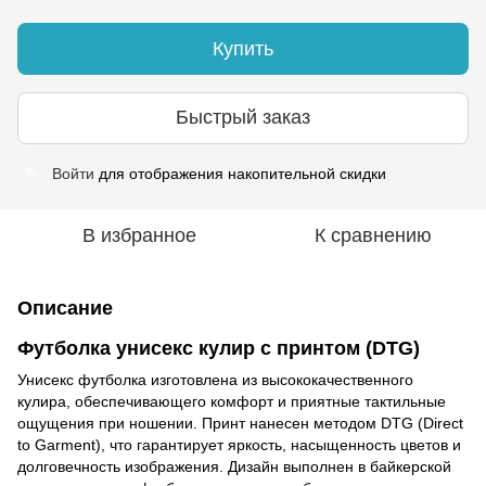
Купить
Быстрый заказ
Войти
для отображения накопительной скидки
%
В избранное
К сравнению
Описание
Футболка унисекс кулир с принтом (DTG)
Унисекс футболка изготовлена из высококачественного
кулира, обеспечивающего комфорт и приятные тактильные
ощущения при ношении. Принт нанесен методом DTG (Direct
to Garment), что гарантирует яркость, насыщенность цветов и
долговечность изображения. Дизайн выполнен в байкерской