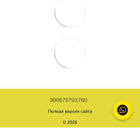
380675701760
Полная версия сайта
© 2026
Укр
Рус