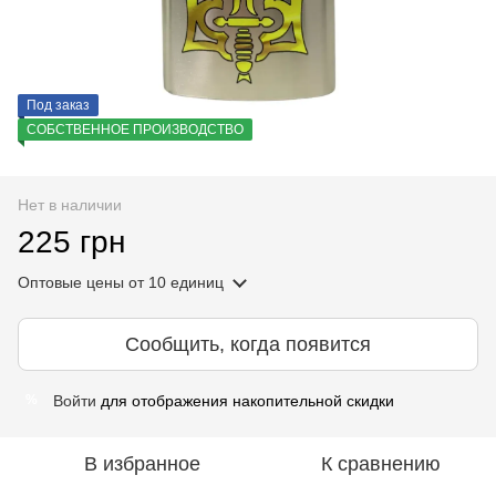
Под заказ
СОБСТВЕННОЕ ПРОИЗВОДСТВО
Нет в наличии
225 грн
Оптовые цены
от 10 единиц
Сообщить, когда появится
Войти
для отображения накопительной скидки
%
В избранное
К сравнению