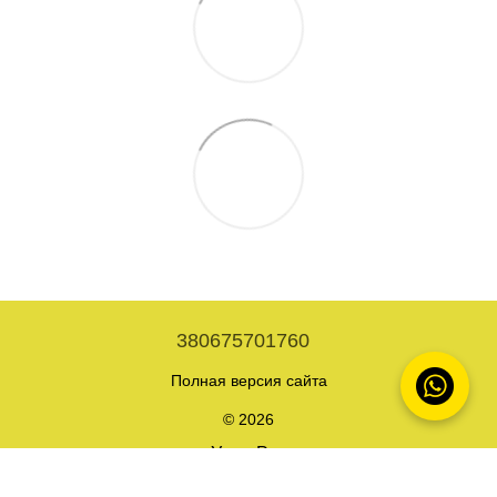
380675701760
Полная версия сайта
© 2026
Укр
Рус