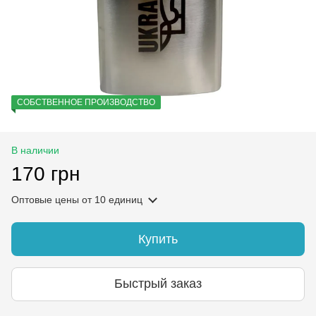
СОБСТВЕННОЕ ПРОИЗВОДСТВО
В наличии
170 грн
Оптовые цены
от 10 единиц
Купить
Быстрый заказ