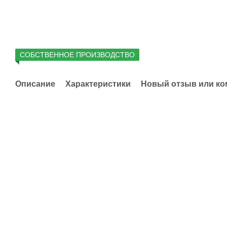
СОБСТВЕННОЕ ПРОИЗВОДСТВО
Описание
Характеристики
Новый отзыв или к