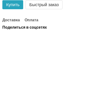
Купить
Быстрый заказ
Доставка
Оплата
Поделиться в соцсетях