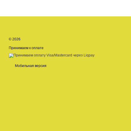
© 2026
Принимаем к оплате
Мобильная версия