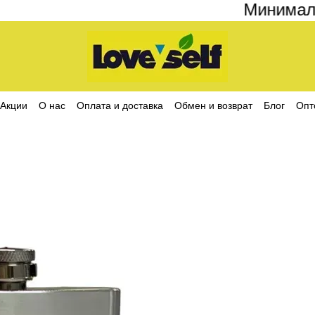
Минимальны
Акции
О нас
Оплата и доставка
Обмен и возврат
Блог
Опт
ика конфиденциальности