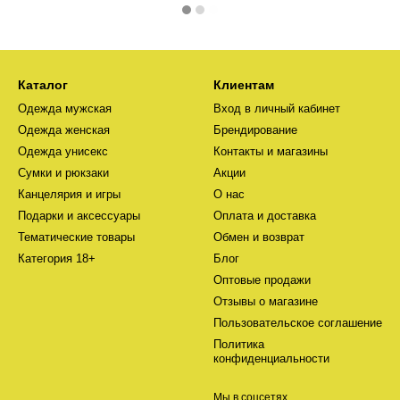
Каталог
Клиентам
Одежда мужская
Вход в личный кабинет
Одежда женская
Брендирование
Одежда унисекс
Контакты и магазины
Сумки и рюкзаки
Акции
Канцелярия и игры
О нас
Подарки и аксессуары
Оплата и доставка
Тематические товары
Обмен и возврат
Категория 18+
Блог
Оптовые продажи
Отзывы о магазине
Пользовательское соглашение
Политика
конфиденциальности
Мы в соцсетях