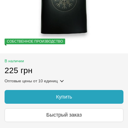
СОБСТВЕННОЕ ПРОИЗВОДСТВО
В наличии
225 грн
Оптовые цены
от 10 единиц
Купить
Быстрый заказ