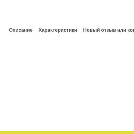
Описание
Характеристики
Новый отзыв или к