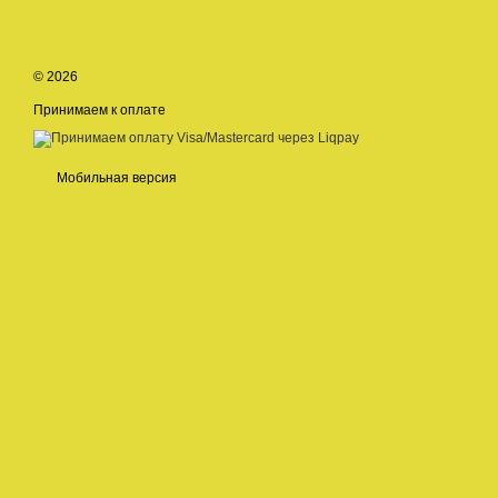
© 2026
Принимаем к оплате
Мобильная версия