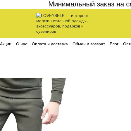
Минимальный заказ на сайт
Акции
О нас
Оплата и доставка
Обмен и возврат
Блог
Опт
ика конфиденциальности