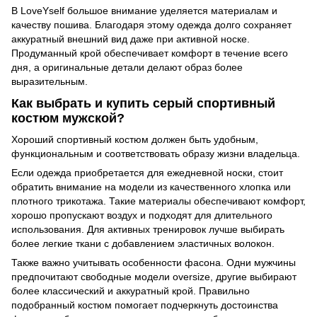
В LoveYself большое внимание уделяется материалам и
качеству пошива. Благодаря этому одежда долго сохраняет
аккуратный внешний вид даже при активной носке.
Продуманный крой обеспечивает комфорт в течение всего
дня, а оригинальные детали делают образ более
выразительным.
Как выбрать и купить серый спортивный
костюм мужской?
Хороший спортивный костюм должен быть удобным,
функциональным и соответствовать образу жизни владельца.
Если одежда приобретается для ежедневной носки, стоит
обратить внимание на модели из качественного хлопка или
плотного трикотажа. Такие материалы обеспечивают комфорт,
хорошо пропускают воздух и подходят для длительного
использования. Для активных тренировок лучше выбирать
более легкие ткани с добавлением эластичных волокон.
Также важно учитывать особенности фасона. Одни мужчины
предпочитают свободные модели oversize, другие выбирают
более классический и аккуратный крой. Правильно
подобранный костюм помогает подчеркнуть достоинства