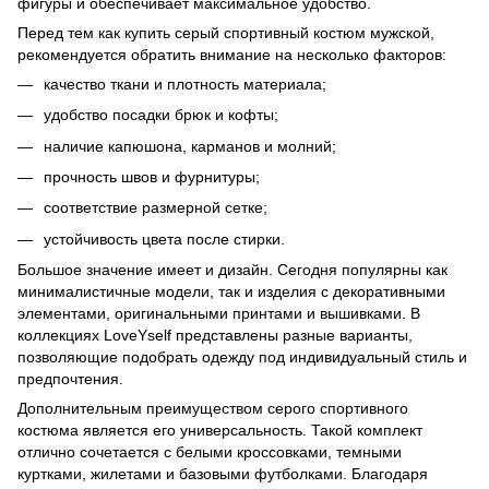
фигуры и обеспечивает максимальное удобство.
Перед тем как купить серый спортивный костюм мужской,
рекомендуется обратить внимание на несколько факторов:
качество ткани и плотность материала;
удобство посадки брюк и кофты;
наличие капюшона, карманов и молний;
прочность швов и фурнитуры;
соответствие размерной сетке;
устойчивость цвета после стирки.
Большое значение имеет и дизайн. Сегодня популярны как
минималистичные модели, так и изделия с декоративными
элементами, оригинальными принтами и вышивками. В
коллекциях LoveYself представлены разные варианты,
позволяющие подобрать одежду под индивидуальный стиль и
предпочтения.
Дополнительным преимуществом серого спортивного
костюма является его универсальность. Такой комплект
отлично сочетается с белыми кроссовками, темными
куртками, жилетами и базовыми футболками. Благодаря