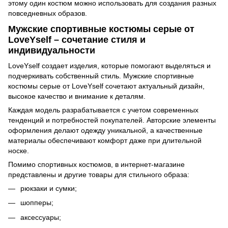
этому один костюм можно использовать для создания разных
повседневных образов.
Мужские спортивные костюмы серые от
LoveYself – сочетание стиля и
индивидуальности
LoveYself создает изделия, которые помогают выделяться и
подчеркивать собственный стиль. Мужские спортивные
костюмы серые от LoveYself сочетают актуальный дизайн,
высокое качество и внимание к деталям.
Каждая модель разрабатывается с учетом современных
тенденций и потребностей покупателей. Авторские элементы
оформления делают одежду уникальной, а качественные
материалы обеспечивают комфорт даже при длительной
носке.
Помимо спортивных костюмов, в интернет-магазине
представлены и другие товары для стильного образа:
рюкзаки и сумки;
шопперы;
аксессуары;