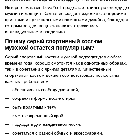
Интернет-магазин LoveYself предлагает стильную одежду для
мужчин и женщин. Компания создает изделия с авторскими
принтами и оригинальными элементами дизайна, благодаря
которым каждая вещь становится отражением
индивидуальности владельца.
Почему серый спортивный костюм
мужской остается популярным?
Серый спортивный костюм мужской подходит для любого
времени года, хорошо смотрится как в однотонных образах,
так и в сочетании с яркими деталями. Качественный
спортивный костюм должен соответствовать нескольким
важным требованиям:
обеспечивать свободу движений;
сохранять форму после стирки;
быть приятным к телу;
иметь современный крой;
подходить для ежедневной носки;
сочетаться с разной обувью и аксессуарами.