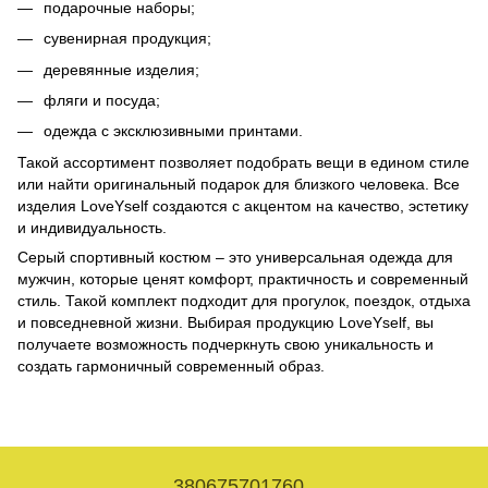
подарочные наборы;
сувенирная продукция;
деревянные изделия;
фляги и посуда;
одежда с эксклюзивными принтами.
Такой ассортимент позволяет подобрать вещи в едином стиле
или найти оригинальный подарок для близкого человека. Все
изделия LoveYself создаются с акцентом на качество, эстетику
и индивидуальность.
Серый спортивный костюм – это универсальная одежда для
мужчин, которые ценят комфорт, практичность и современный
стиль. Такой комплект подходит для прогулок, поездок, отдыха
и повседневной жизни. Выбирая продукцию LoveYself, вы
получаете возможность подчеркнуть свою уникальность и
создать гармоничный современный образ.
380675701760