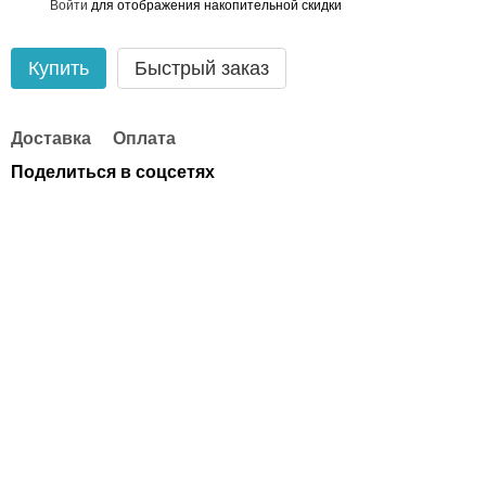
Войти
для отображения накопительной скидки
%
Купить
Быстрый заказ
Доставка
Оплата
Поделиться в соцсетях