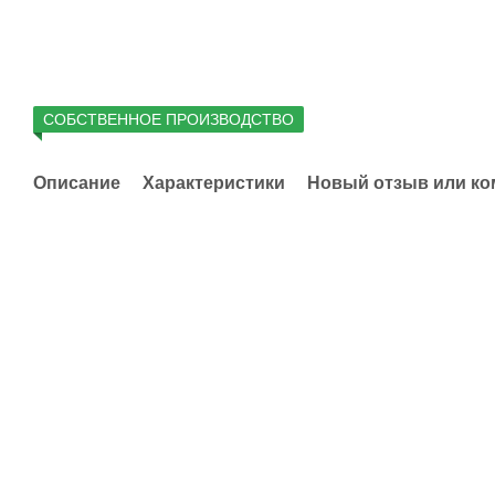
СОБСТВЕННОЕ ПРОИЗВОДСТВО
Описание
Характеристики
Новый отзыв или к