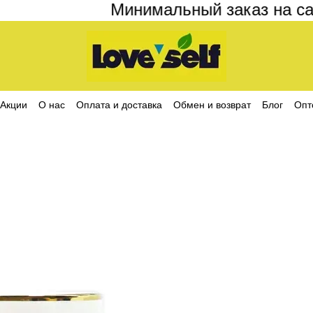
Минимальный заказ на сайте
Акции
О нас
Оплата и доставка
Обмен и возврат
Блог
Опт
ика конфиденциальности