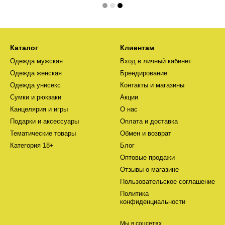
Каталог
Клиентам
Одежда мужская
Вход в личный кабинет
Одежда женская
Брендирование
Одежда унисекс
Контакты и магазины
Сумки и рюкзаки
Акции
Канцелярия и игры
О нас
Подарки и аксессуары
Оплата и доставка
Тематические товары
Обмен и возврат
Категория 18+
Блог
Оптовые продажи
Отзывы о магазине
Пользовательское соглашение
Политика
конфиденциальности
Мы в соцсетях