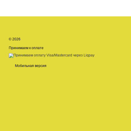
© 2026
Принимаем к оплате
Мобильная версия