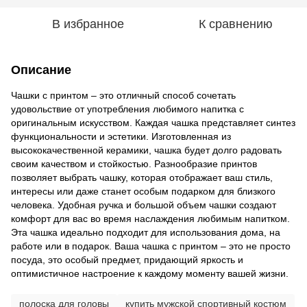
В избранное
К сравнению
Описание
Чашки с принтом – это отличный способ сочетать
удовольствие от употребления любимого напитка с
оригинальным искусством. Каждая чашка представляет синтез
функциональности и эстетики. Изготовленная из
высококачественной керамики, чашка будет долго радовать
своим качеством и стойкостью. Разнообразие принтов
позволяет выбрать чашку, которая отображает ваш стиль,
интересы или даже станет особым подарком для близкого
человека. Удобная ручка и большой объем чашки создают
комфорт для вас во время наслаждения любимым напитком.
Эта чашка идеально подходит для использования дома, на
работе или в подарок. Ваша чашка с принтом – это не просто
посуда, это особый предмет, придающий яркость и
оптимистичное настроение к каждому моменту вашей жизни.
полоска для головы
купить мужской спортивный костюм