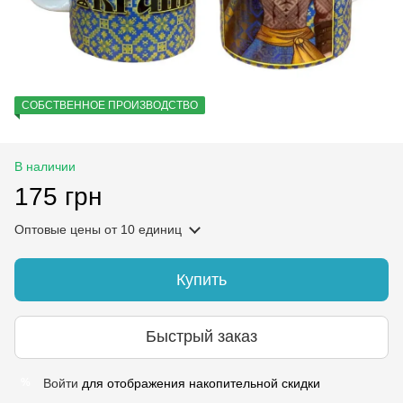
СОБСТВЕННОЕ ПРОИЗВОДСТВО
В наличии
175 грн
Оптовые цены
от 10 единиц
Купить
Быстрый заказ
Войти
для отображения накопительной скидки
%