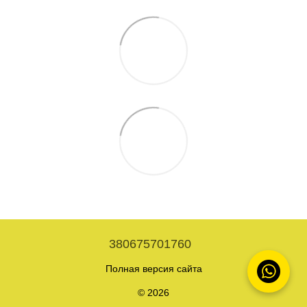
380675701760
Полная версия сайта
© 2026