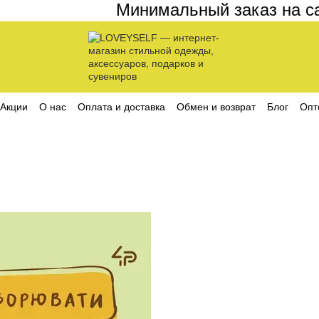
Минимальный заказ на сайт
Акции
О нас
Оплата и доставка
Обмен и возврат
Блог
Опт
ика конфиденциальности