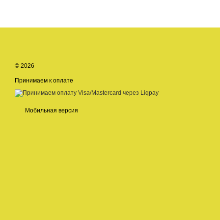
© 2026
Принимаем к оплате
Мобильная версия