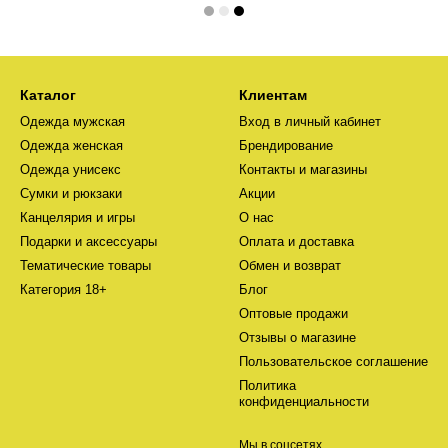
Каталог
Клиентам
Одежда мужская
Вход в личный кабинет
Одежда женская
Брендирование
Одежда унисекс
Контакты и магазины
Сумки и рюкзаки
Акции
Канцелярия и игры
О нас
Подарки и аксессуары
Оплата и доставка
Тематические товары
Обмен и возврат
Категория 18+
Блог
Оптовые продажи
Отзывы о магазине
Пользовательское соглашение
Политика
конфиденциальности
Мы в соцсетях