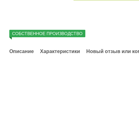
СОБСТВЕННОЕ ПРОИЗВОДСТВО
Описание
Характеристики
Новый отзыв или к