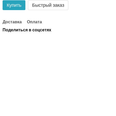
Купить
Быстрый заказ
Доставка
Оплата
Поделиться в соцсетях