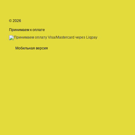
© 2026
Принимаем к оплате
Мобильная версия