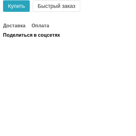
Купить
Быстрый заказ
Доставка
Оплата
Поделиться в соцсетях