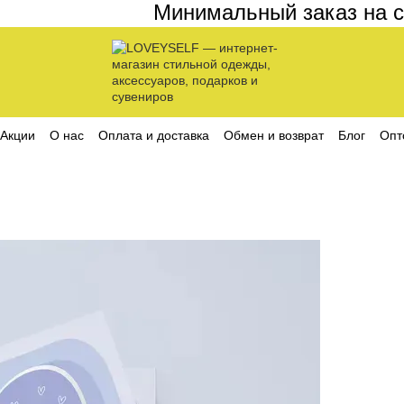
Минимальный заказ на сайт
Акции
О нас
Оплата и доставка
Обмен и возврат
Блог
Опт
ика конфиденциальности