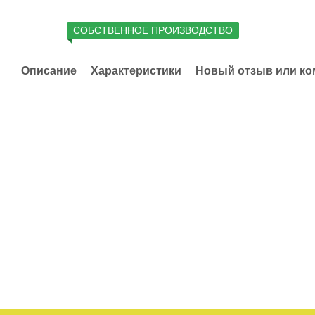
СОБСТВЕННОЕ ПРОИЗВОДСТВО
Описание
Характеристики
Новый отзыв или к