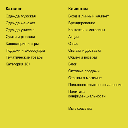
Каталог
Клиентам
Одежда мужская
Вход в личный кабинет
Одежда женская
Брендирование
Одежда унисекс
Контакты и магазины
Сумки и рюкзаки
Акции
Канцелярия и игры
О нас
Подарки и аксессуары
Оплата и доставка
Тематические товары
Обмен и возврат
Категория 18+
Блог
Оптовые продажи
Отзывы о магазине
Пользовательское соглашение
Политика
конфиденциальности
Мы в соцсетях