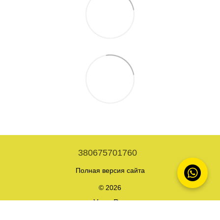
380675701760
Полная версия сайта
© 2026
Укр
Рус