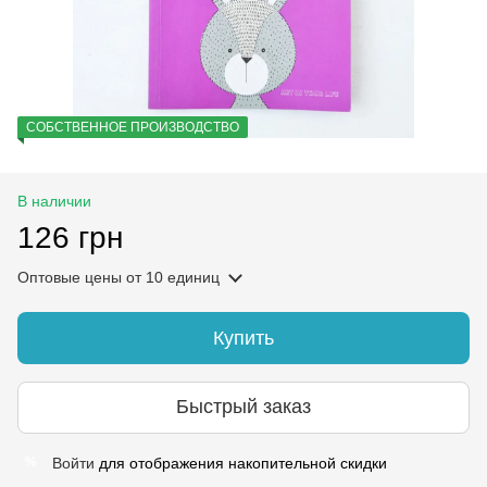
СОБСТВЕННОЕ ПРОИЗВОДСТВО
В наличии
126 грн
Оптовые цены
от 10 единиц
Купить
Быстрый заказ
Войти
для отображения накопительной скидки
%