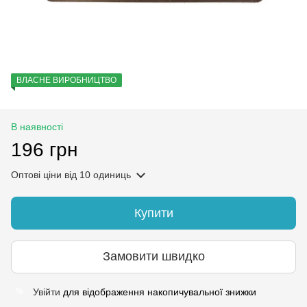
ВЛАСНЕ ВИРОБНИЦТВО
В наявності
196 грн
Оптові ціни
від 10 одиниць
Купити
Замовити швидко
Увійти
для відображення накопичувальної знижки
%