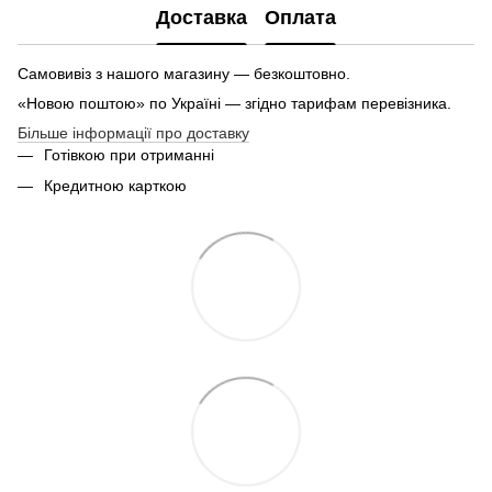
Доставка
Оплата
Самовивіз з нашого магазину — безкоштовно.
«Новою поштою» по Україні — згідно тарифам перевізника.
Більше інформації про доставку
Готівкою при отриманні
Кредитною карткою