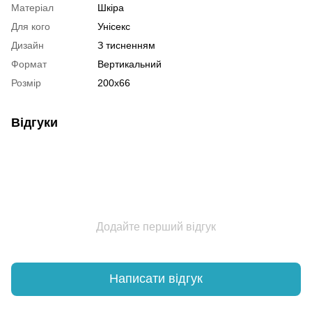
Матеріал
Шкіра
Для кого
Унісекс
Дизайн
З тисненням
Формат
Вертикальний
Розмір
200х66
Відгуки
Додайте перший відгук
Написати відгук