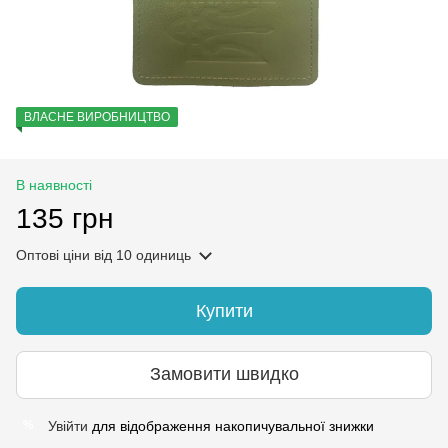
ВЛАСНЕ ВИРОБНИЦТВО
В наявності
135 грн
Оптові ціни
від 10 одиниць
Купити
Замовити швидко
Увійти
для відображення накопичувальної знижки
%