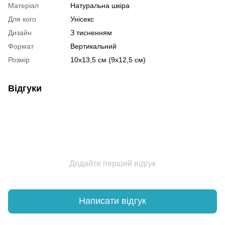
Матеріал
Натуральна шкіра
Для кого
Унісекс
Дизайн
З тисненням
Формат
Вертикальний
Розмір
10х13,5 см (9х12,5 см)
Відгуки
Додайте перший відгук
Написати відгук