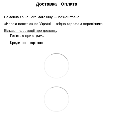
Доставка
Оплата
Самовивіз з нашого магазину — безкоштовно.
«Новою поштою» по Україні — згідно тарифам перевізника.
Більше інформації про доставку
Готівкою при отриманні
Кредитною карткою