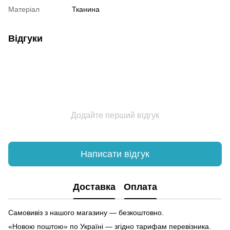
Матеріал
Тканина
Відгуки
Додайте перший відгук
Написати відгук
Доставка
Оплата
Самовивіз з нашого магазину — безкоштовно.
«Новою поштою» по Україні — згідно тарифам перевізника.