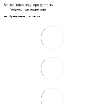
Більше інформації про доставку
Готівкою при отриманні
Кредитною карткою